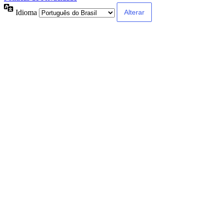
Idioma