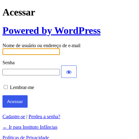
Acessar
Powered by WordPress
Nome de usuário ou endereço de e-mail
Senha
Lembrar-me
Cadastre-se
|
Perdeu a senha?
← Ir para Instituto Infâncias
Políticas de Privacidade